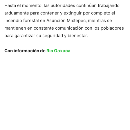
Hasta el momento, las autoridades continúan trabajando
arduamente para contener y extinguir por completo el
incendio forestal en Asunción Mixtepec, mientras se
mantienen en constante comunicación con los pobladores
para garantizar su seguridad y bienestar.
Con información de
Rio Oaxaca