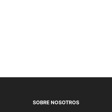
SOBRE NOSOTROS