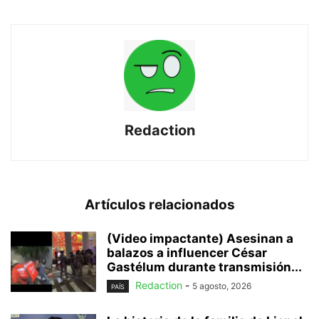
Redaction
Artículos relacionados
(Video impactante) Asesinan a
balazos a influencer César
Gastélum durante transmisión...
Redaction
-
5 agosto, 2026
PAÍS