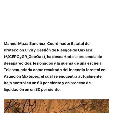
Manuel Maza Sánchez, Coordinador Estatal de
Protección Civil y Gestión de Riesgos de Oaxaca
(@CEPCyGR_GobOax), ha descartado la presencia de
desaparecidos, lesionados y la quema de una escuela
Telesecundaria como resultado del incendio forestal en
Asunción Mixtepec, el cual se encuentra actualmente
bajo control en un 60 por ciento y en proceso de
liquidación en un 30 por ciento.