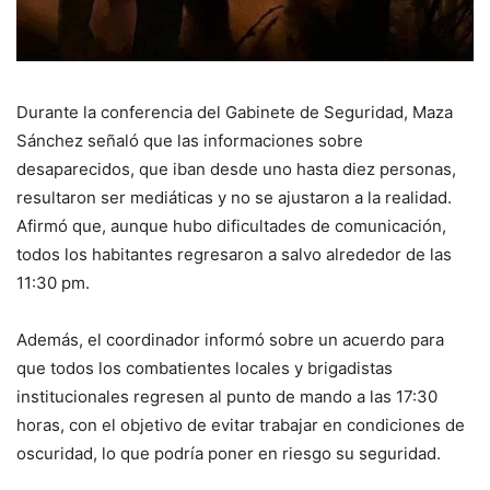
Durante la conferencia del Gabinete de Seguridad, Maza
Sánchez señaló que las informaciones sobre
desaparecidos, que iban desde uno hasta diez personas,
resultaron ser mediáticas y no se ajustaron a la realidad.
Afirmó que, aunque hubo dificultades de comunicación,
todos los habitantes regresaron a salvo alrededor de las
11:30 pm.
Además, el coordinador informó sobre un acuerdo para
que todos los combatientes locales y brigadistas
institucionales regresen al punto de mando a las 17:30
horas, con el objetivo de evitar trabajar en condiciones de
oscuridad, lo que podría poner en riesgo su seguridad.