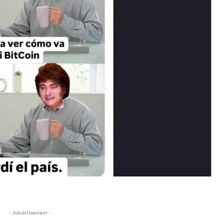
- Advertisement -