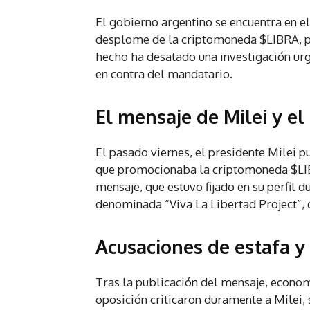
El gobierno argentino se encuentra en el
desplome de la criptomoneda $LIBRA, pr
hecho ha desatado una investigación urge
en contra del mandatario.
El mensaje de Milei y e
El pasado viernes, el presidente Milei p
que promocionaba la criptomoneda $LIBRA
mensaje, que estuvo fijado en su perfil du
denominada “Viva La Libertad Project”,
Acusaciones de estafa 
Tras la publicación del mensaje, econom
oposición criticaron duramente a Milei,