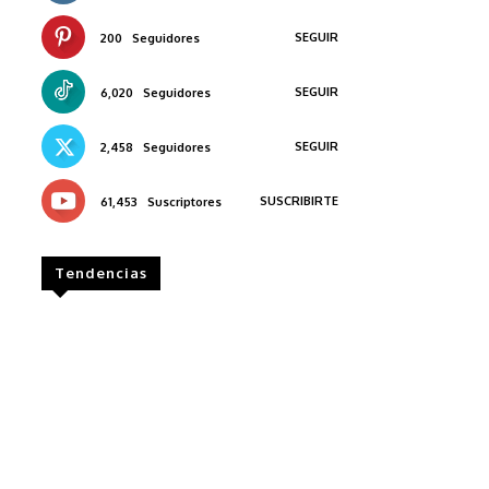
SEGUIR
200
Seguidores
SEGUIR
6,020
Seguidores
SEGUIR
2,458
Seguidores
SUSCRIBIRTE
61,453
Suscriptores
Tendencias