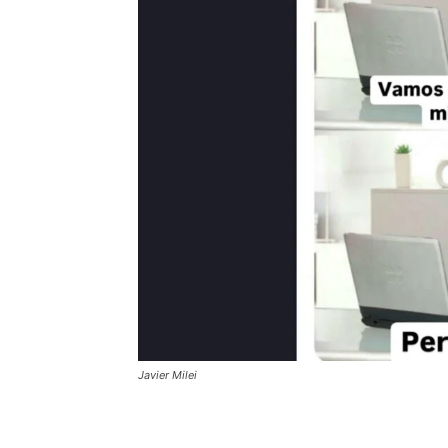
Javier Milei