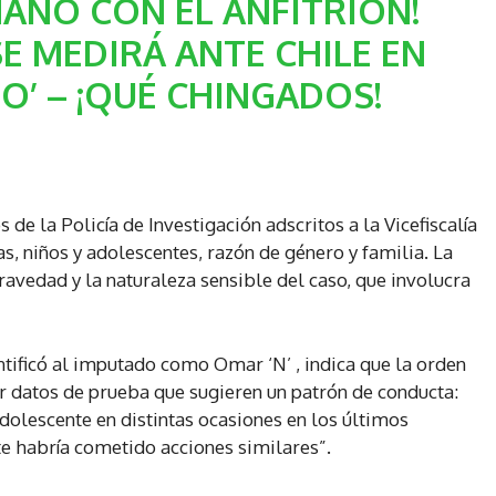
ANO CON EL ANFITRIÓN!
E MEDIRÁ ANTE CHILE EN
TO’ – ¡QUÉ CHINGADOS!
de la Policía de Investigación adscritos a la Vicefiscalía
as, niños y adolescentes, razón de género y familia. La
ravedad y la naturaleza sensible del caso, que involucra
ntificó al imputado como Omar ‘N’ , indica que la orden
ar datos de prueba que sugieren un patrón de conducta:
dolescente en distintas ocasiones en los últimos
e habría cometido acciones similares”.