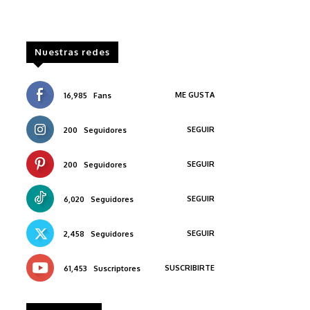
Nuestras redes
ME GUSTA
16,985
Fans
SEGUIR
200
Seguidores
SEGUIR
200
Seguidores
SEGUIR
6,020
Seguidores
SEGUIR
2,458
Seguidores
SUSCRIBIRTE
61,453
Suscriptores