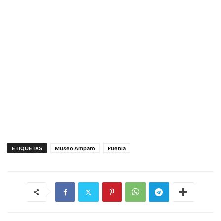
ETIQUETAS
Museo Amparo
Puebla