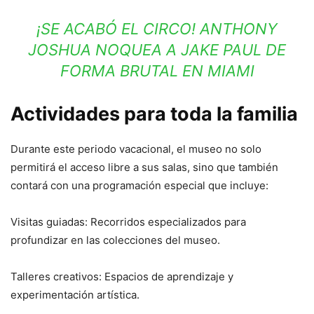
¡SE ACABÓ EL CIRCO! ANTHONY
JOSHUA NOQUEA A JAKE PAUL DE
FORMA BRUTAL EN MIAMI
Actividades para toda la familia
Durante este periodo vacacional, el museo no solo
permitirá el acceso libre a sus salas, sino que también
contará con una programación especial que incluye:
Visitas guiadas: Recorridos especializados para
profundizar en las colecciones del museo.
Talleres creativos: Espacios de aprendizaje y
experimentación artística.