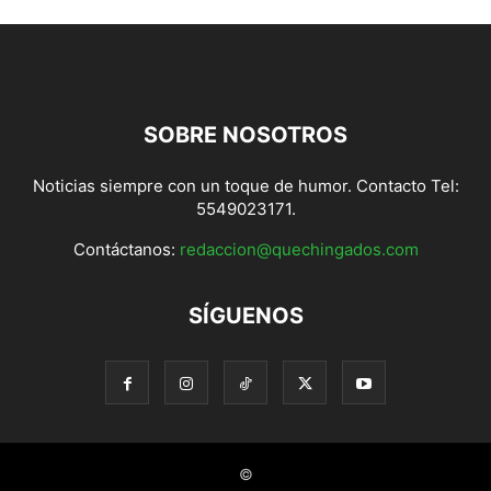
SOBRE NOSOTROS
Noticias siempre con un toque de humor. Contacto Tel:
5549023171.
Contáctanos:
redaccion@quechingados.com
SÍGUENOS
©