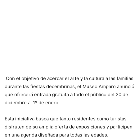
Con el objetivo de acercar el arte y la cultura a las familias
durante las fiestas decembrinas, el Museo Amparo anunció
que ofrecerá entrada gratuita a todo el público del 20 de
diciembre al 1º de enero.
Esta iniciativa busca que tanto residentes como turistas
disfruten de su amplia oferta de exposiciones y participen
en una agenda diseñada para todas las edades.