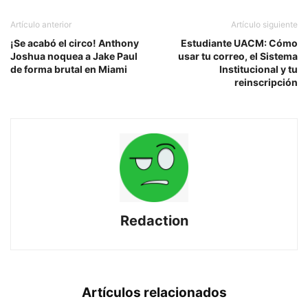
Artículo anterior
Artículo siguiente
¡Se acabó el circo! Anthony
Estudiante UACM: Cómo
Joshua noquea a Jake Paul
usar tu correo, el Sistema
de forma brutal en Miami
Institucional y tu
reinscripción
Redaction
Artículos relacionados