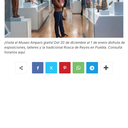
¡Visita el Museo Amparo gratis! Del 20 de diciembre al 1 de enero disfruta de
exposiciones, talleres y la tradicional Rosca de Reyes en Puebla. Consulta
horarios aquí.