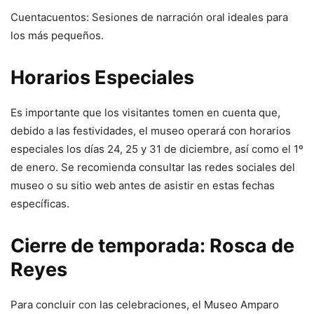
Cuentacuentos: Sesiones de narración oral ideales para
los más pequeños.
Horarios Especiales
Es importante que los visitantes tomen en cuenta que,
debido a las festividades, el museo operará con horarios
especiales los días 24, 25 y 31 de diciembre, así como el 1º
de enero. Se recomienda consultar las redes sociales del
museo o su sitio web antes de asistir en estas fechas
específicas.
Cierre de temporada: Rosca de
Reyes
Para concluir con las celebraciones, el Museo Amparo