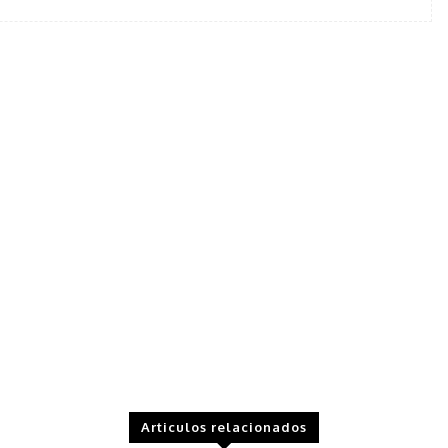
Articulos relacionados