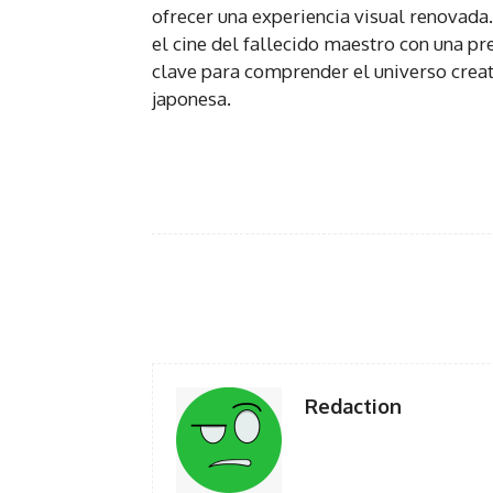
ofrecer una experiencia visual renovada
el cine del fallecido maestro con una pre
clave para comprender el universo creat
japonesa.
Facebook
Twi
Share
Redaction