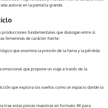
ada autoral en la pantalla grande.
iclo
es producciones fundamentales que dialogan entre sí.
as femeninas de carácter fuerte:
ológico que examina la presión de la fama y la pérdida
emocional que propone un viaje a través de la
ficción que explora los sueños como un espacio donde lo
ia trae estas piezas maestras en formato 4K para