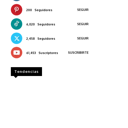
SEGUIR
200
Seguidores
SEGUIR
6,020
Seguidores
SEGUIR
2,458
Seguidores
SUSCRIBIRTE
61,453
Suscriptores
Tendencias