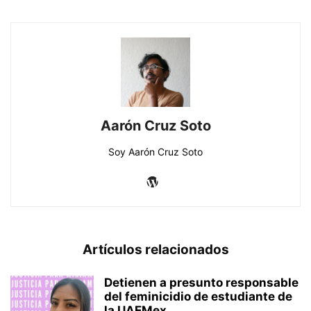
Aarón Cruz Soto
Soy Aarón Cruz Soto
Artículos relacionados
Detienen a presunto responsable
del feminicidio de estudiante de
la UAEMex...