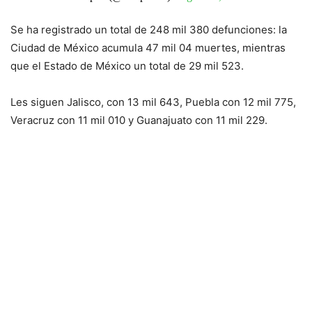
Se ha registrado un total de 248 mil 380 defunciones: la
Ciudad de México acumula 47 mil 04 muertes, mientras
que el Estado de México un total de 29 mil 523.
Les siguen Jalisco, con 13 mil 643, Puebla con 12 mil 775,
Veracruz con 11 mil 010 y Guanajuato con 11 mil 229.