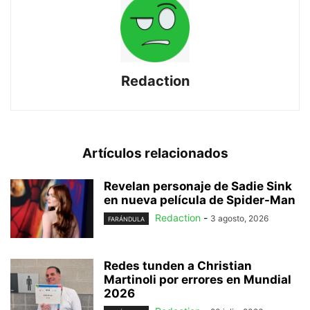
Redaction
Artículos relacionados
Revelan personaje de Sadie Sink
en nueva película de Spider-Man
Redaction
-
3 agosto, 2026
FARÁNDULA
Redes tunden a Christian
Martinoli por errores en Mundial
2026