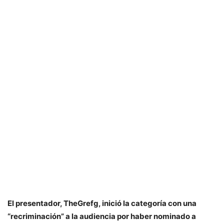
El presentador, TheGrefg, inició la categoría con una
“recriminación” a la audiencia por haber nominado a