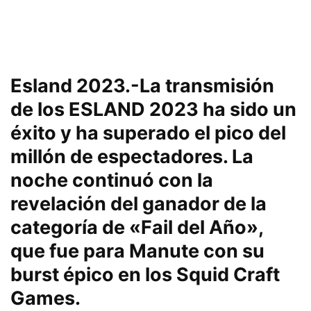
Esland 2023.-La transmisión
de los ESLAND 2023 ha sido un
éxito y ha superado el pico del
millón de espectadores. La
noche continuó con la
revelación del ganador de la
categoría de «Fail del Año»,
que fue para Manute con su
burst épico en los Squid Craft
Games.