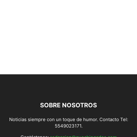
SOBRE NOSOTROS
Noticias siempre con un toque de humor. Contacto Tel:
5549023171.