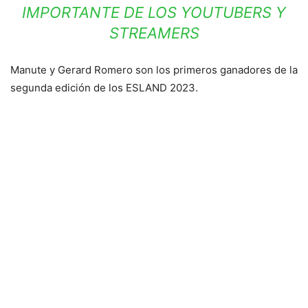
IMPORTANTE DE LOS YOUTUBERS Y
STREAMERS
Manute y Gerard Romero son los primeros ganadores de la
segunda edición de los ESLAND 2023.