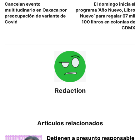
Cancelan evento
El domingo inicia el
multitudinario en Oaxaca por
programa ‘Año Nuevo, Libro
preocupación de variante de
Nuevo’ para regalar 67 mil
Covid
100 libros en colonias de
CDMX
Redaction
Artículos relacionados
Detienen a presunto responsable