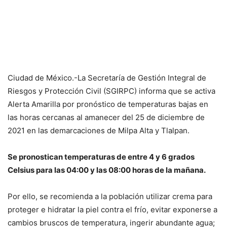
Ciudad de México.-La Secretaría de Gestión Integral de
Riesgos y Protección Civil (SGIRPC) informa que se activa
Alerta Amarilla por pronóstico de temperaturas bajas en
las horas cercanas al amanecer del 25 de diciembre de
2021 en las demarcaciones de Milpa Alta y Tlalpan.
Se pronostican temperaturas de entre 4 y 6 grados
Celsius para las 04:00 y las 08:00 horas de la mañana.
Por ello, se recomienda a la población utilizar crema para
proteger e hidratar la piel contra el frío, evitar exponerse a
cambios bruscos de temperatura, ingerir abundante agua;