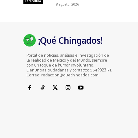
Farándula
8 agosto, 2026
¡Qué Chingados!
Portal de noticias, análisis e investigación de
la realidad de México y del Mundo, siempre
con un toque de humor involuntario.
Denuncias ciudadanas y contacto: 5549023171.
Correo: redaccion@quechingados.com