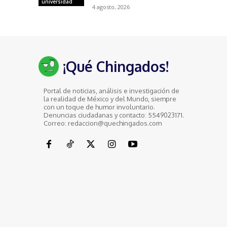
universidad
4 agosto, 2026
¡Qué Chingados!
Portal de noticias, análisis e investigación de
la realidad de México y del Mundo, siempre
con un toque de humor involuntario.
Denuncias ciudadanas y contacto: 5549023171.
Correo: redaccion@quechingados.com