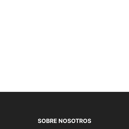
SOBRE NOSOTROS