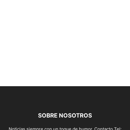
SOBRE NOSOTROS
Noticias siempre con un toque de humor. Contacto Tel: