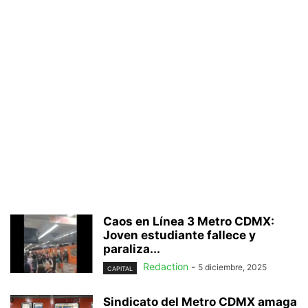
Caos en Línea 3 Metro CDMX:
Joven estudiante fallece y
paraliza...
Redaction
-
5 diciembre, 2025
CAPITAL
Sindicato del Metro CDMX amaga