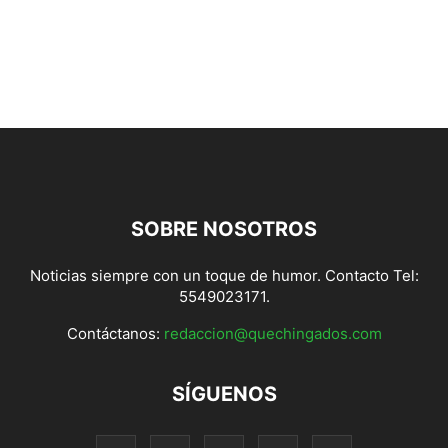
SOBRE NOSOTROS
Noticias siempre con un toque de humor. Contacto Tel:
5549023171.
Contáctanos:
redaccion@quechingados.com
SÍGUENOS