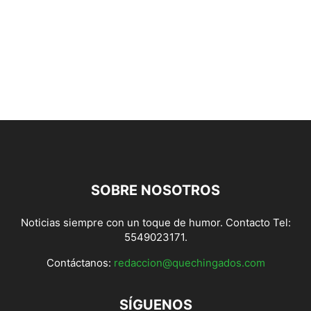
SOBRE NOSOTROS
Noticias siempre con un toque de humor. Contacto Tel:
5549023171.
Contáctanos:
redaccion@quechingados.com
SÍGUENOS