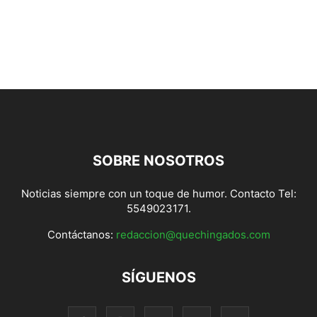
SOBRE NOSOTROS
Noticias siempre con un toque de humor. Contacto Tel:
5549023171.
Contáctanos:
redaccion@quechingados.com
SÍGUENOS