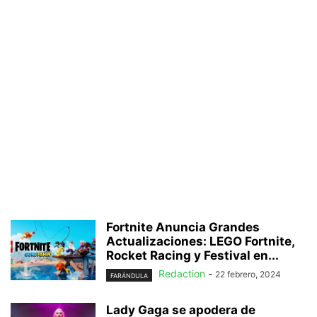
Fortnite Anuncia Grandes
Actualizaciones: LEGO Fortnite,
Rocket Racing y Festival en...
Redaction
-
22 febrero, 2024
FARÁNDULA
Lady Gaga se apodera de