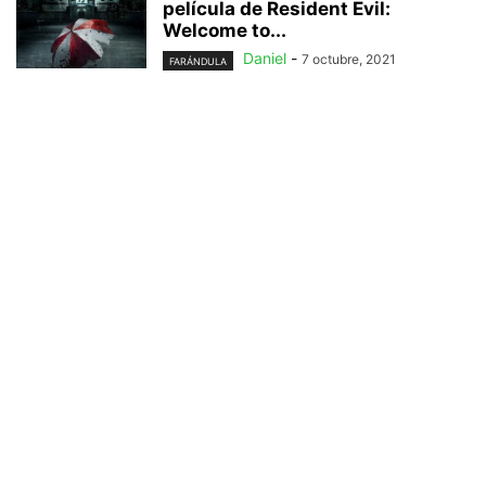
película de Resident Evil:
Welcome to...
Daniel
-
7 octubre, 2021
FARÁNDULA