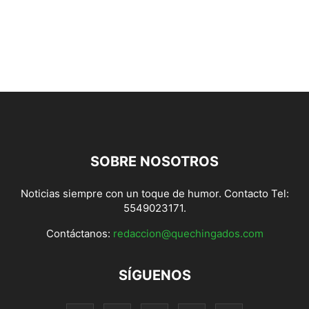
SOBRE NOSOTROS
Noticias siempre con un toque de humor. Contacto Tel:
5549023171.
Contáctanos:
redaccion@quechingados.com
SÍGUENOS