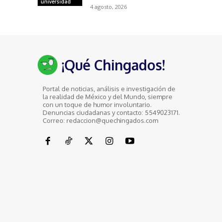
universidad
4 agosto, 2026
¡Qué Chingados!
Portal de noticias, análisis e investigación de
la realidad de México y del Mundo, siempre
con un toque de humor involuntario.
Denuncias ciudadanas y contacto: 5549023171.
Correo: redaccion@quechingados.com