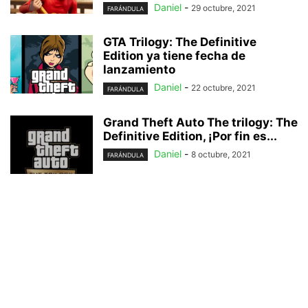
Daniel
-
29 octubre, 2021
FARÁNDULA
GTA Trilogy: The Definitive
Edition ya tiene fecha de
lanzamiento
Daniel
-
22 octubre, 2021
FARÁNDULA
Grand Theft Auto The trilogy: The
Definitive Edition, ¡Por fin es...
Daniel
-
8 octubre, 2021
FARÁNDULA