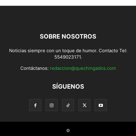
SOBRE NOSOTROS
Noticias siempre con un toque de humor. Contacto Tel:
5549023171.
Contáctanos:
redaccion@quechingados.com
SÍGUENOS
©