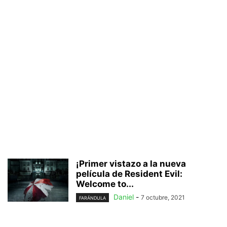
¡Primer vistazo a la nueva
película de Resident Evil:
Welcome to...
Daniel
-
7 octubre, 2021
FARÁNDULA