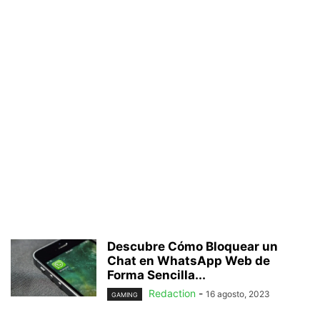
Descubre Cómo Bloquear un
Chat en WhatsApp Web de
Forma Sencilla...
Redaction
-
16 agosto, 2023
GAMING