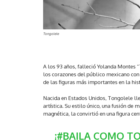
Tongolele
A los 93 años, falleció Yolanda Montes “
los corazones del público mexicano con
de las figuras más importantes en la his
Nacida en Estados Unidos, Tongolele lle
artística. Su estilo único, una fusión de
magnética, la convirtió en una figura cen
¡
#BAILA
COMO TO