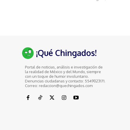
¡Qué Chingados!
Portal de noticias, análisis e investigación de
la realidad de México y del Mundo, siempre
con un toque de humor involuntario.
Denuncias ciudadanas y contacto: 5549023171.
Correo: redaccion@quechingados.com