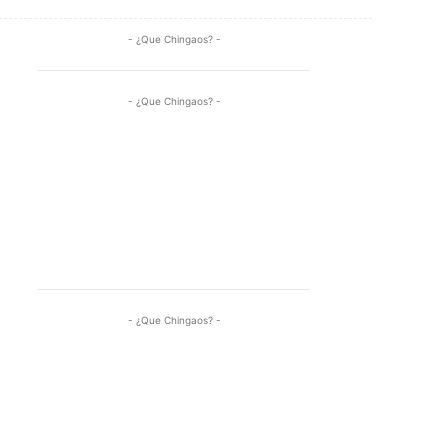
- ¿Que Chingaos? -
- ¿Que Chingaos? -
- ¿Que Chingaos? -