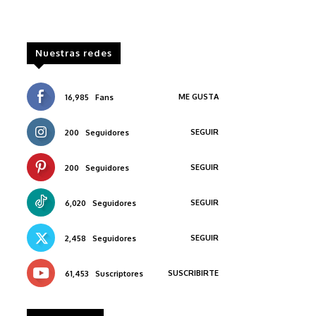
Nuestras redes
ME GUSTA
16,985
Fans
SEGUIR
200
Seguidores
SEGUIR
200
Seguidores
SEGUIR
6,020
Seguidores
SEGUIR
2,458
Seguidores
SUSCRIBIRTE
61,453
Suscriptores