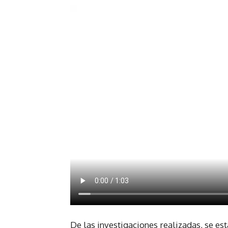
De las investigaciones realizadas, se es