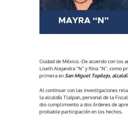
Ciudad de México.-De acuerdo con los an
Liseth Alejandra “N” y Rina “N”, como pr
primera en
San Miguel Topilejo, alcaldí
Al continuar con las investigaciones rela
la alcaldía Tlalpan, personal de la Fisc
dio cumplimiento a dos órdenes de apre
probable participación en los hechos.