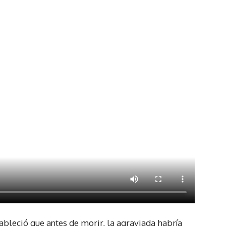
tableció que antes de morir, la agraviada habría