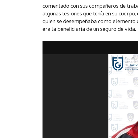
comentado con sus compañeros de trabaj
algunas lesiones que tenía en su cuerpo
quien se desempeñaba como elemento de
era la beneficiaria de un seguro de vida.