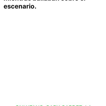
escenario.