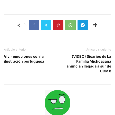
Artículo anterior
Artículo siguiente
Vivir emociones con la
(VIDEO) Sicarios de La
ilustración portuguesa
Familia Michoacana
anuncian llegada a sur de
CDMX