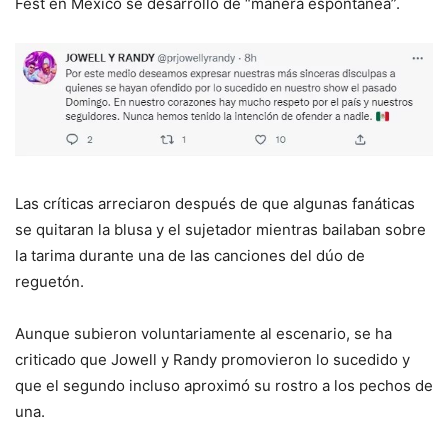
Fest en México se desarrolló de “manera espontánea”.
Las críticas arreciaron después de que algunas fanáticas
se quitaran la blusa y el sujetador mientras bailaban sobre
la tarima durante una de las canciones del dúo de
reguetón.
Aunque subieron voluntariamente al escenario, se ha
criticado que Jowell y Randy promovieron lo sucedido y
que el segundo incluso aproximó su rostro a los pechos de
una.