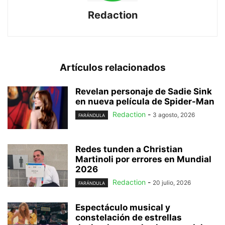
Redaction
Artículos relacionados
Revelan personaje de Sadie Sink
en nueva película de Spider-Man
Redaction
-
3 agosto, 2026
FARÁNDULA
Redes tunden a Christian
Martinoli por errores en Mundial
2026
Redaction
-
20 julio, 2026
FARÁNDULA
Espectáculo musical y
constelación de estrellas