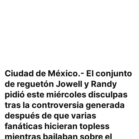
Ciudad de México.- El conjunto
de reguetón Jowell y Randy
pidió este miércoles disculpas
tras la controversia generada
después de que varias
fanáticas hicieran topless
mientras bailaban sobre el