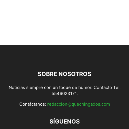
SOBRE NOSOTROS
Noticias siempre con un toque de humor. Contacto Tel:
5549023171.
Contáctanos:
redaccion@quechingados.com
SÍGUENOS