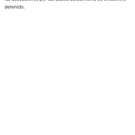
detenido.