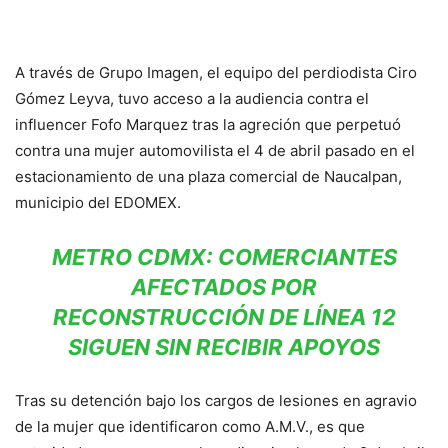
A través de Grupo Imagen, el equipo del perdiodista Ciro
Gómez Leyva, tuvo acceso a la audiencia contra el
influencer Fofo Marquez tras la agreción que perpetuó
contra una mujer automovilista el 4 de abril pasado en el
estacionamiento de una plaza comercial de Naucalpan,
municipio del EDOMEX.
METRO CDMX: COMERCIANTES
AFECTADOS POR
RECONSTRUCCIÓN DE LÍNEA 12
SIGUEN SIN RECIBIR APOYOS
Tras su detención bajo los cargos de lesiones en agravio
de la mujer que identificaron como A.M.V., es que