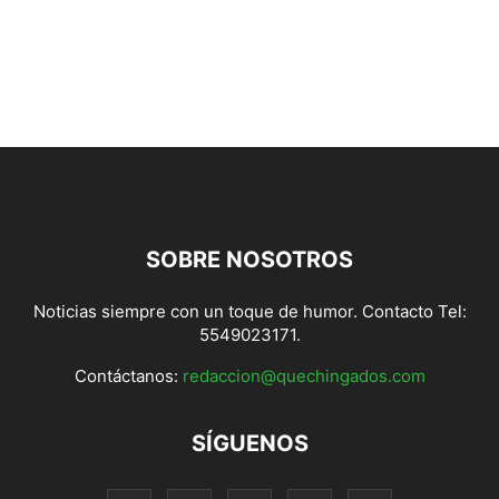
SOBRE NOSOTROS
Noticias siempre con un toque de humor. Contacto Tel:
5549023171.
Contáctanos:
redaccion@quechingados.com
SÍGUENOS