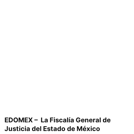
EDOMEX – La Fiscalía General de
Justicia del Estado de México