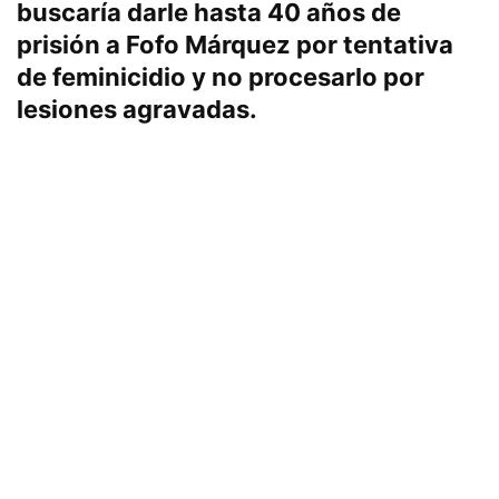
buscaría darle hasta 40 años de
prisión a Fofo Márquez por tentativa
de feminicidio y no procesarlo por
lesiones agravadas.