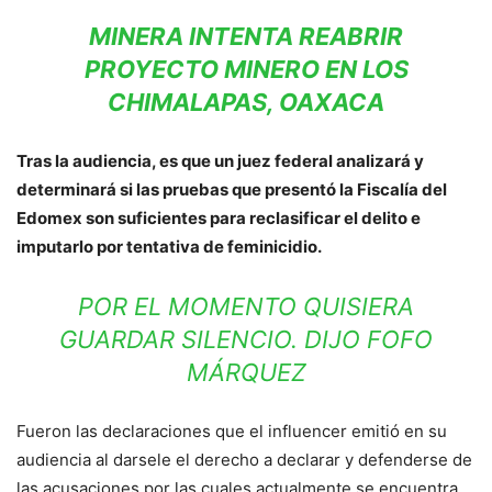
MINERA INTENTA REABRIR
PROYECTO MINERO EN LOS
CHIMALAPAS, OAXACA
Tras la audiencia, es que un juez federal analizará y
determinará si las pruebas que presentó la Fiscalía del
Edomex son suficientes para reclasificar el delito e
imputarlo por tentativa de feminicidio.
POR EL MOMENTO QUISIERA
GUARDAR SILENCIO. DIJO FOFO
MÁRQUEZ
Fueron las declaraciones que el influencer emitió en su
audiencia al darsele el derecho a declarar y defenderse de
las acusaciones por las cuales actualmente se encuentra