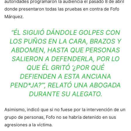
autoridades programaron la audiencia el pasado 8 de abril
donde presentaron todas las pruebas en contra de Fofo
Márquez.
“ÉL SIGUIÓ DÁNDOLE GOLPES CON
LOS PUÑOS EN LA CARA, BRAZOS Y
ABDOMEN, HASTA QUE PERSONAS
SALIERON A DEFENDERLA, POR LO
QUE ÉL GRITÓ ‘¿POR QUÉ
DEFIENDEN A ESTA ANCIANA
PEND*JA?’”, RELATÓ UNA ABOGADA
DURANTE SU ALEGATO.
Asimismo, indicó que si no fuese por la intervención de un
grupo de personas, Fofo no se habría detenido en sus
agresiones a la víctima.