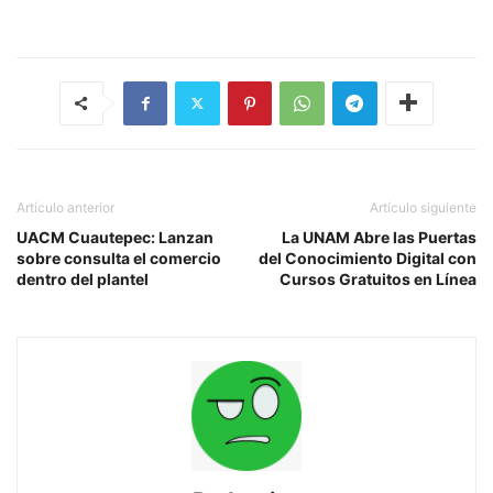
Artículo anterior
Artículo siguiente
UACM Cuautepec: Lanzan
La UNAM Abre las Puertas
sobre consulta el comercio
del Conocimiento Digital con
dentro del plantel
Cursos Gratuitos en Línea