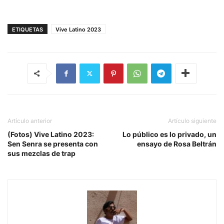
ETIQUETAS
Vive Latino 2023
Artículo anterior
Artículo siguiente
(Fotos) Vive Latino 2023:
Lo público es lo privado, un
Sen Senra se presenta con
ensayo de Rosa Beltrán
sus mezclas de trap