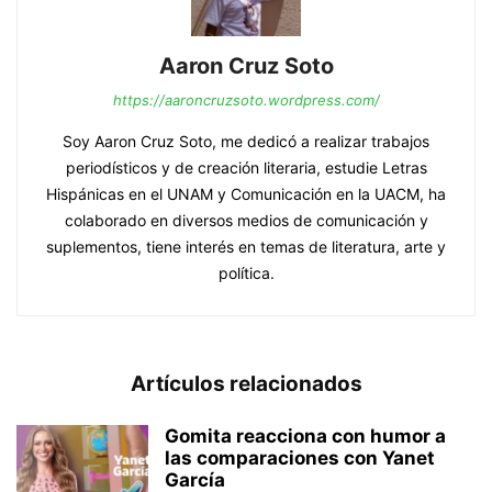
Aaron Cruz Soto
https://aaroncruzsoto.wordpress.com/
Soy Aaron Cruz Soto, me dedicó a realizar trabajos
periodísticos y de creación literaria, estudie Letras
Hispánicas en el UNAM y Comunicación en la UACM, ha
colaborado en diversos medios de comunicación y
suplementos, tiene interés en temas de literatura, arte y
política.
Artículos relacionados
Gomita reacciona con humor a
las comparaciones con Yanet
García