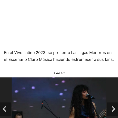
En el Vive Latino 2023, se presentó Las Ligas Menores en
el Escenario Claro Música haciendo estremecer a sus fans.
1
de 10