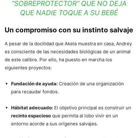
“SOBREPROTECTOR” QUE NO DEJA
QUE NADIE TOQUE A SU BEBÉ
Un compromiso con su instinto salvaje
A pesar de la docilidad que Akela muestra en casa, Andrey
es consciente de las necesidades biológicas de un animal
de este calibre. Por ello, ha puesto en marcha los
siguientes proyectos:
Fundación de ayuda:
Creación de una organización
para recaudar fondos.
Hábitat adecuado:
El objetivo principal es construir un
recinto espacioso
que permita al lobo vivir en un
entorno acorde a sus orígenes salvajes.