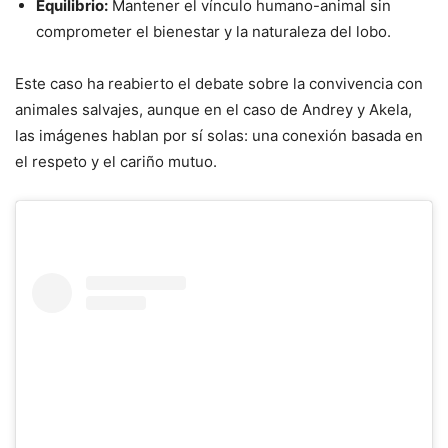
Equilibrio:
Mantener el vínculo humano-animal sin
comprometer el bienestar y la naturaleza del lobo.
Este caso ha reabierto el debate sobre la convivencia con
animales salvajes, aunque en el caso de Andrey y Akela,
las imágenes hablan por sí solas: una conexión basada en
el respeto y el cariño mutuo.