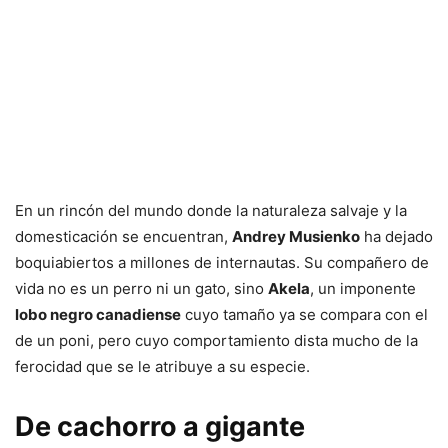
En un rincón del mundo donde la naturaleza salvaje y la
domesticación se encuentran,
Andrey Musienko
ha dejado
boquiabiertos a millones de internautas. Su compañero de
vida no es un perro ni un gato, sino
Akela
, un imponente
lobo negro canadiense
cuyo tamaño ya se compara con el
de un poni, pero cuyo comportamiento dista mucho de la
ferocidad que se le atribuye a su especie.
De cachorro a gigante