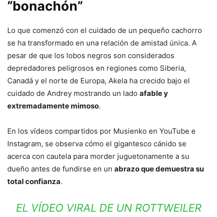
“bonachón”
Lo que comenzó con el cuidado de un pequeño cachorro
se ha transformado en una relación de amistad única. A
pesar de que los lobos negros son considerados
depredadores peligrosos en regiones como Siberia,
Canadá y el norte de Europa, Akela ha crecido bajo el
cuidado de Andrey mostrando un lado
afable y
extremadamente mimoso
.
En los vídeos compartidos por Musienko en YouTube e
Instagram, se observa cómo el gigantesco cánido se
acerca con cautela para morder juguetonamente a su
dueño antes de fundirse en un
abrazo que demuestra su
total confianza
.
EL VÍDEO VIRAL DE UN ROTTWEILER