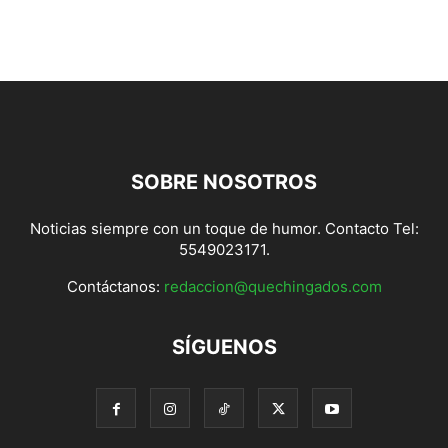
SOBRE NOSOTROS
Noticias siempre con un toque de humor. Contacto Tel:
5549023171.
Contáctanos:
redaccion@quechingados.com
SÍGUENOS