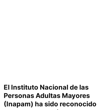
El Instituto Nacional de las
Personas Adultas Mayores
(Inapam) ha sido reconocido