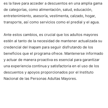
es la llave para acceder a descuentos en una amplia gama
de categorías, como alimentación, salud, educación,
entretenimiento, asesoría, vestimenta, calzado, hogar,
transporte, así como servicios como el predial y el agua.
Ante estos cambios, es crucial que los adultos mayores
estén al tanto de la necesidad de mantener actualizada su
credencial del Inapam para seguir disfrutando de los
beneficios que el programa ofrece. Mantenerse informado
y actuar de manera proactiva es esencial para garantizar
una experiencia continua y satisfactoria en el uso de los
descuentos y apoyos proporcionados por el Instituto
Nacional de las Personas Adultas Mayores.