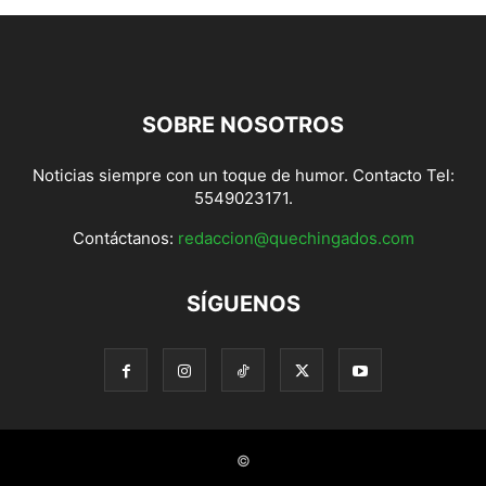
SOBRE NOSOTROS
Noticias siempre con un toque de humor. Contacto Tel:
5549023171.
Contáctanos:
redaccion@quechingados.com
SÍGUENOS
©