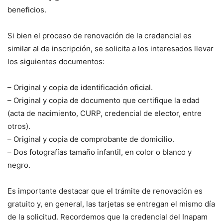
beneficios.
Si bien el proceso de renovación de la credencial es
similar al de inscripción, se solicita a los interesados llevar
los siguientes documentos:
– Original y copia de identificación oficial.
– Original y copia de documento que certifique la edad
(acta de nacimiento, CURP, credencial de elector, entre
otros).
– Original y copia de comprobante de domicilio.
– Dos fotografías tamaño infantil, en color o blanco y
negro.
Es importante destacar que el trámite de renovación es
gratuito y, en general, las tarjetas se entregan el mismo día
de la solicitud. Recordemos que la credencial del Inapam