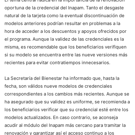
oportuna de la credencial del Inapam. Tanto el desgaste
natural de la tarjeta como la eventual discontinuación de
modelos anteriores podrían resultar en problemas a la
hora de acceder a los descuentos y apoyos ofrecidos por
el programa. Aunque la validez de las credenciales es la
misma, es recomendable que los beneficiarios verifiquen
si su modelo se encuentra entre las nueve versiones más
recientes para evitar contratiempos innecesarios.
La Secretaría del Bienestar ha informado que, hasta la
fecha, son válidos nueve modelos de credenciales
correspondientes a los cambios más recientes. Aunque se
ha asegurado que su validez es uniforme, se recomienda a
los beneficiarios verificar que su credencial esté entre los
modelos actualizados. En caso contrario, se aconseja
acudir al módulo del Inapam más cercano para tramitar la
renovación y garantizar así el acceso continuo a los