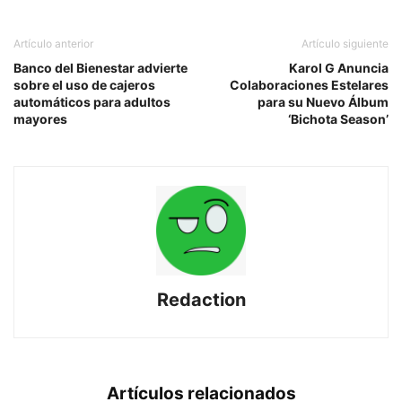
Artículo anterior
Artículo siguiente
Banco del Bienestar advierte
Karol G Anuncia
sobre el uso de cajeros
Colaboraciones Estelares
automáticos para adultos
para su Nuevo Álbum
mayores
‘Bichota Season’
Redaction
Artículos relacionados