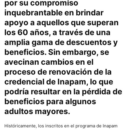
por su compromiso
inquebrantable en brindar
apoyo a aquellos que superan
los 60 años, a través de una
amplia gama de descuentos y
beneficios. Sin embargo, se
avecinan cambios en el
proceso de renovación de la
credencial de Inapam, lo que
podría resultar en la pérdida de
beneficios para algunos
adultos mayores.
Históricamente, los inscritos en el programa de Inapam