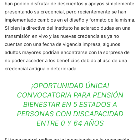
han podido disfrutar de descuentos y apoyos simplemente
presentando su credencial, pero recientemente se han
implementado cambios en el diseño y formato de la misma.
Si bien la directiva del instituto ha aclarado dudas en una
transmisión en vivo y las nuevas credenciales ya no
cuentan con una fecha de vigencia impresa, algunos
adultos mayores podrían encontrarse con la sorpresa de
no poder acceder a los beneficios debido al uso de una
credencial antigua o deteriorada.
¡OPORTUNIDAD ÚNICA!
CONVOCATORIA PARA PENSIÓN
BIENESTAR EN 5 ESTADOS A
PERSONAS CON DISCAPACIDAD
ENTRE 0 Y 64 AÑOS
El tema central radica en la importancia de la renovación