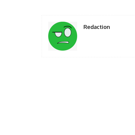
Redaction