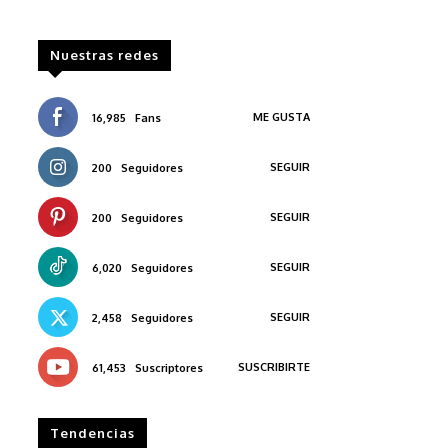
Nuestras redes
ME GUSTA
16,985
Fans
SEGUIR
200
Seguidores
SEGUIR
200
Seguidores
SEGUIR
6,020
Seguidores
SEGUIR
2,458
Seguidores
SUSCRIBIRTE
61,453
Suscriptores
Tendencias