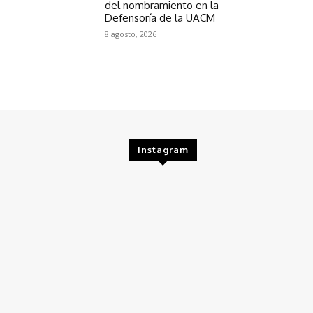
del nombramiento en la
Defensoría de la UACM
8 agosto, 2026
Instagram