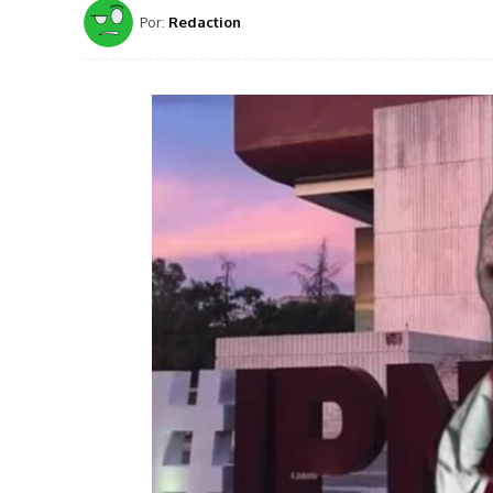
Por:
Redaction