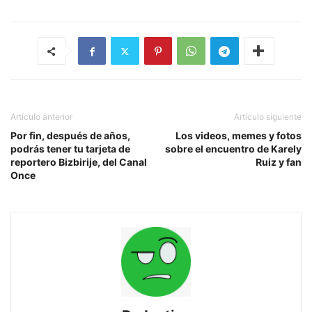
Artículo anterior
Artículo siguiente
Por fin, después de años,
Los videos, memes y fotos
podrás tener tu tarjeta de
sobre el encuentro de Karely
reportero Bizbirije, del Canal
Ruiz y fan
Once