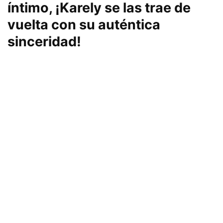
íntimo, ¡Karely se las trae de
vuelta con su auténtica
sinceridad!