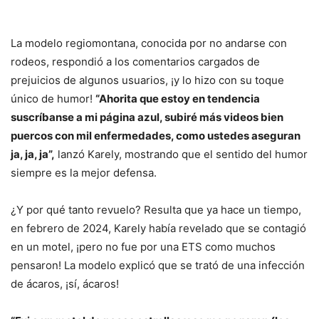
La modelo regiomontana, conocida por no andarse con
rodeos, respondió a los comentarios cargados de
prejuicios de algunos usuarios, ¡y lo hizo con su toque
único de humor!
“Ahorita que estoy en tendencia
suscríbanse a mi página azul, subiré más videos bien
puercos con mil enfermedades, como ustedes aseguran
ja, ja, ja”,
lanzó Karely, mostrando que el sentido del humor
siempre es la mejor defensa.
¿Y por qué tanto revuelo? Resulta que ya hace un tiempo,
en febrero de 2024, Karely había revelado que se contagió
en un motel, ¡pero no fue por una ETS como muchos
pensaron! La modelo explicó que se trató de una infección
de ácaros, ¡sí, ácaros!