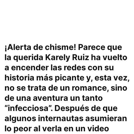
¡Alerta de chisme! Parece que
la querida Karely Ruiz ha vuelto
a encender las redes con su
historia más picante y, esta vez,
no se trata de un romance, sino
de una aventura un tanto
“infecciosa”. Después de que
algunos internautas asumieran
lo peor al verla en un video