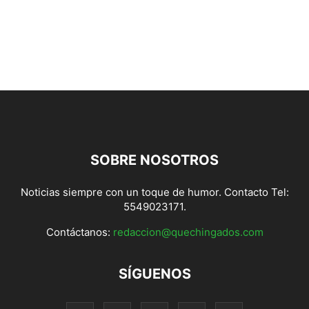
SOBRE NOSOTROS
Noticias siempre con un toque de humor. Contacto Tel:
5549023171.
Contáctanos:
redaccion@quechingados.com
SÍGUENOS