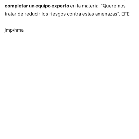
completar un equipo experto
en la materia: “Queremos
tratar de reducir los riesgos contra estas amenazas”. EFE
jmp/hma