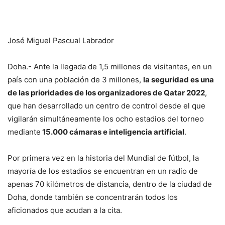
José Miguel Pascual Labrador
Doha.- Ante la llegada de 1,5 millones de visitantes, en un
país con una población de 3 millones,
la seguridad es una
de las prioridades de los organizadores de Qatar 2022
,
que han desarrollado un centro de control desde el que
vigilarán simultáneamente los ocho estadios del torneo
mediante
15.000 cámaras e inteligencia artificial
.
Por primera vez en la historia del Mundial de fútbol, la
mayoría de los estadios se encuentran en un radio de
apenas 70 kilómetros de distancia, dentro de la ciudad de
Doha, donde también se concentrarán todos los
aficionados que acudan a la cita.