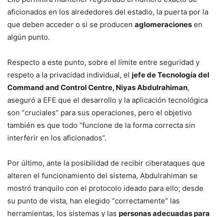
aficionados en los alrededores del estadio, la puerta por la
que deben acceder o si se producen
aglomeraciones
en
algún punto.
Respecto a este punto, sobre el límite entre seguridad y
respeto a la privacidad individual, el
jefe de Tecnología del
Command and Control Centre, Niyas Abdulrahiman
,
aseguró a EFE que el desarrollo y la aplicación tecnológica
son “cruciales” para sus operaciones, pero el objetivo
también es que todo “funcione de la forma correcta sin
interferir en los aficionados”.
Por último, ante la posibilidad de recibir ciberataques que
alteren el funcionamiento del sistema, Abdulrahiman se
mostró tranquilo con el protocolo ideado para ello; desde
su punto de vista, han elegido “correctamente” las
herramientas, los sistemas y las
personas adecuadas para