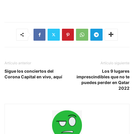
Artículo anterior
Artículo siguiente
Sigue los conciertos del
Los 9 lugares
Corona Capital en vivo, aquí
imprescindibles que no te
puedes perder en Qatar
2022