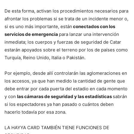
De esta forma, activan los procedimientos necesarios para
afrontar los problemas si se trata de un incidente menor o,
si es uno más importante, están
conectados con los
servicios de emergencia
para lanzar una intervención
inmediata; los cuerpos y fuerzas de seguridad de Catar
estarán apoyados sobre el terreno por los de países como
Turquía, Reino Unido, Italia o Pakistán.
Por ejemplo, desde allí controlarán las aglomeraciones en
los accesos, ya que han medido la cantidad de gente que
debe entrar por cada puerta del estadio en cada momento
y con
las cámaras de seguridad y las estadísticas
sabrán
si los espectadores ya han pasado o cuántos deben
hacerlo todavía por esa zona.
LA HAYYA CARD TAMBIÉN TIENE FUNCIONES DE