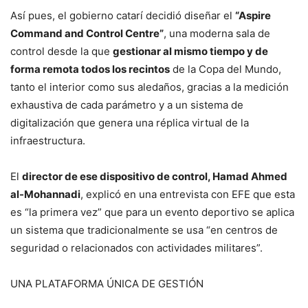
Así pues, el gobierno catarí decidió diseñar el
“Aspire
Command and Control Centre”
, una moderna sala de
control desde la que
gestionar al mismo tiempo y de
forma remota todos los recintos
de la Copa del Mundo,
tanto el interior como sus aledaños, gracias a la medición
exhaustiva de cada parámetro y a un sistema de
digitalización que genera una réplica virtual de la
infraestructura.
El
director de ese dispositivo de control, Hamad Ahmed
al-Mohannadi
, explicó en una entrevista con EFE que esta
es “la primera vez” que para un evento deportivo se aplica
un sistema que tradicionalmente se usa “en centros de
seguridad o relacionados con actividades militares”.
UNA PLATAFORMA ÚNICA DE GESTIÓN