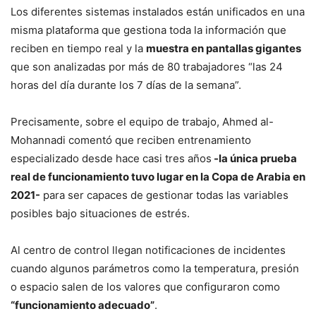
Los diferentes sistemas instalados están unificados en una
misma plataforma que gestiona toda la información que
reciben en tiempo real y la
muestra en pantallas gigantes
que son analizadas por más de 80 trabajadores “las 24
horas del día durante los 7 días de la semana”.
Precisamente, sobre el equipo de trabajo, Ahmed al-
Mohannadi comentó que reciben entrenamiento
especializado desde hace casi tres años
-la única prueba
real de funcionamiento tuvo lugar en la Copa de Arabia en
2021-
para ser capaces de gestionar todas las variables
posibles bajo situaciones de estrés.
Al centro de control llegan notificaciones de incidentes
cuando algunos parámetros como la temperatura, presión
o espacio salen de los valores que configuraron como
“funcionamiento adecuado”
.