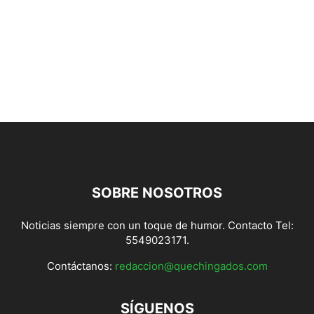
SOBRE NOSOTROS
Noticias siempre con un toque de humor. Contacto Tel:
5549023171.
Contáctanos:
redaccion@quechingados.com
SÍGUENOS