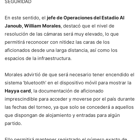
SEGURIDAD
En este sentido, el
jefe de Operaciones del Estadio Al
Janoub, William Morales
, destacó que el nivel de
resolución de las cámaras será muy elevado, lo que
permitirá reconocer con nitidez las caras de los
aficionados desde una larga distancia, así como los
espacios de la infraestructura.
Morales advirtió de que será necesario tener encendido el
sistema ‘bluetooth’ en el dispositivo móvil para mostrar la
Hayya card
, la documentación de aficionado
imprescindible para acceder y moverse por el país durante
las fechas del torneo, ya que solo se concederá a aquellos
que dispongan de alojamiento y entradas para algún
partido.
Ello permitirá mantener registrado el número exacto de