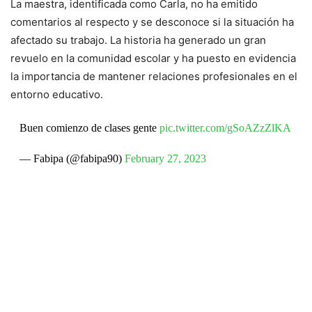
La maestra, identificada como Carla, no ha emitido
comentarios al respecto y se desconoce si la situación ha
afectado su trabajo. La historia ha generado un gran
revuelo en la comunidad escolar y ha puesto en evidencia
la importancia de mantener relaciones profesionales en el
entorno educativo.
Buen comienzo de clases gente
pic.twitter.com/gSoAZzZlKA
— Fabipa (@fabipa90)
February 27, 2023