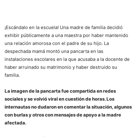
¡Escándalo en la escuela! Una madre de familia decidió
exhibir públicamente a una maestra por haber mantenido
una relación amorosa con el padre de su hijo. La
despechada mamá montó una pancarta en las
instalaciones escolares en la que acusaba a la docente de
haber arruinado su matrimonio y haber destruido su
familia.
La imagen de la pancarta fue compartida en redes
sociales y se volvió viral en cuestión de horas. Los
internautas no dudaron en comentar la situación, algunos
con burlas y otros con mensajes de apoyo a la madre
afectada.