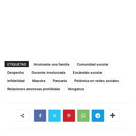
ETIQUETAS
Arruinaste una familia
Comunidad escolar
Despecho
Docente involucrada
Escándalo escolar
Infidelidad
Maestra
Pancarta
Polémica en redes sociales
Relaciones amorosas prohibidas
Venganza