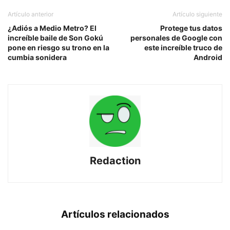
Artículo anterior
Artículo siguiente
¿Adiós a Medio Metro? El
Protege tus datos
increíble baile de Son Gokú
personales de Google con
pone en riesgo su trono en la
este increíble truco de
cumbia sonidera
Android
Redaction
Artículos relacionados