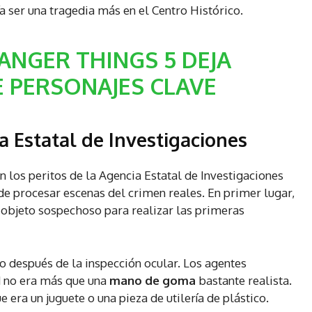
a ser una tragedia más en el Centro Histórico.
ANGER THINGS 5 DEJA
 PERSONAJES CLAVE
a Estatal de Investigaciones
n los peritos de la Agencia Estatal de Investigaciones
de procesar escenas del crimen reales. En primer lugar,
l objeto sospechoso para realizar las primeras
 después de la inspección ocular. Los agentes
d no era más que una
mano de goma
bastante realista.
e era un juguete o una pieza de utilería de plástico.