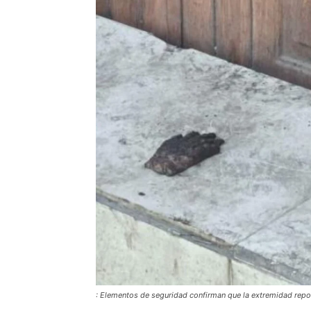
: Elementos de seguridad confirman que la extremidad rep