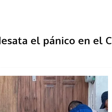
sata el pánico en el 