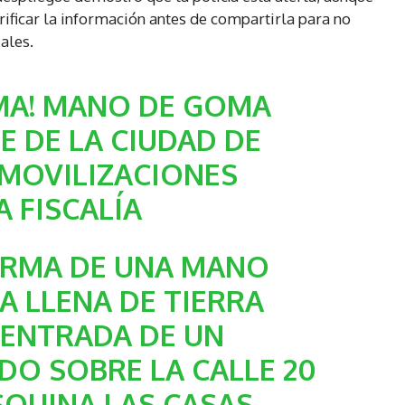
rificar la información antes de compartirla para no
ales.
RMA! MANO DE GOMA
E DE LA CIUDAD DE
MOVILIZACIONES
A FISCALÍA
ORMA DE UNA MANO
 LLENA DE TIERRA
 ENTRADA DE UN
DO SOBRE LA CALLE 20
SQUINA LAS CASAS…