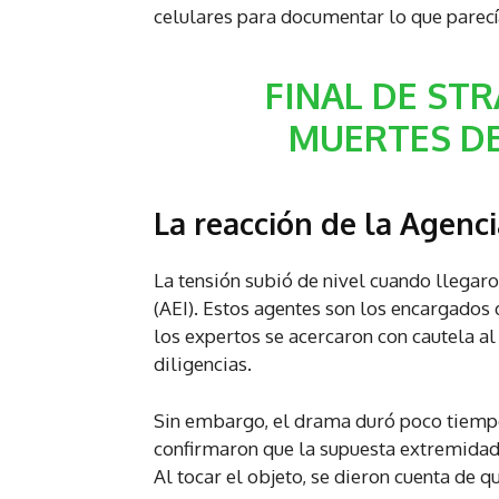
celulares para documentar lo que parecí
FINAL DE STR
MUERTES DE
La reacción de la Agenci
La tensión subió de nivel cuando llegaro
(AEI). Estos agentes son los encargados 
los expertos se acercaron con cautela a
diligencias.
Sin embargo, el drama duró poco tiempo
confirmaron que la supuesta extremida
Al tocar el objeto, se dieron cuenta de qu