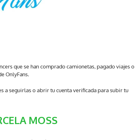
uencers que se han comprado camionetas, pagado viajes o
de OnlyFans.
 a seguirlas o abrir tu cuenta verificada para subir tu
CELA MOSS