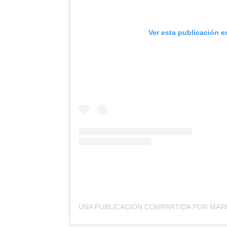
Ver esta publicación e