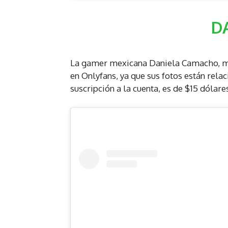
D
La gamer mexicana Daniela Camacho, me
en Onlyfans, ya que sus fotos están relac
suscripción a la cuenta, es de $15 dóla