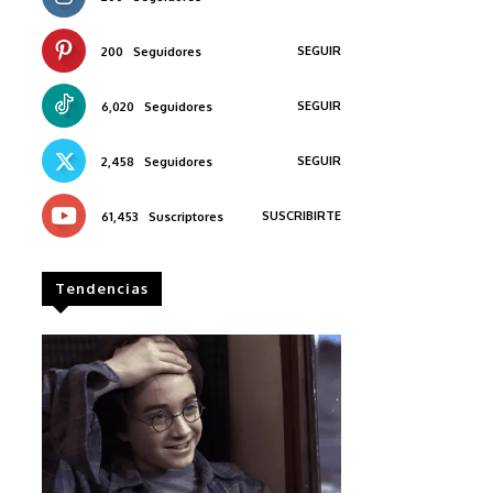
SEGUIR
200
Seguidores
SEGUIR
6,020
Seguidores
SEGUIR
2,458
Seguidores
SUSCRIBIRTE
61,453
Suscriptores
Tendencias