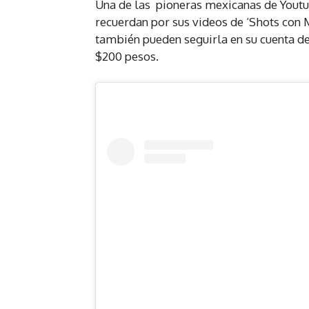
Una de las pioneras mexicanas de Youtu
recuerdan por sus videos de ‘Shots con M
también pueden seguirla en su cuenta 
$200 pesos.