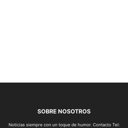
SOBRE NOSOTROS
Noticias siempre con un toque de humor. Contacto Tel: