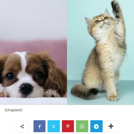
(Unsplash)