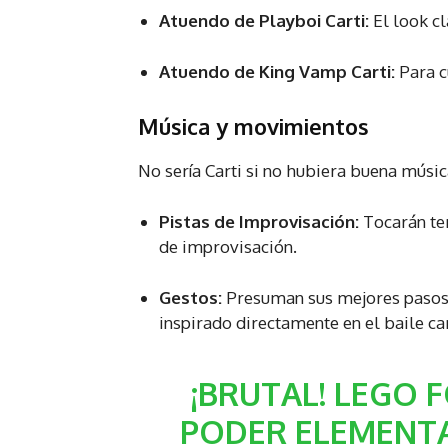
Atuendo de Playboi Carti:
El look cl
Atuendo de King Vamp Carti:
Para c
Música y movimientos
No sería Carti si no hubiera buena músic
Pistas de Improvisación:
Tocarán te
de improvisación.
Gestos:
Presuman sus mejores pasos
inspirado directamente en el baile car
¡BRUTAL! LEGO 
PODER ELEMENTA