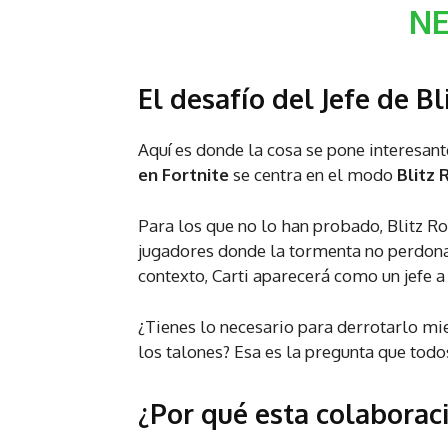
NE
El desafío del Jefe de Bl
Aquí es donde la cosa se pone interesant
en Fortnite
se centra en el modo
Blitz 
Para los que no lo han probado, Blitz R
jugadores donde la tormenta no perdona
contexto, Carti aparecerá como un jefe a
¿Tienes lo necesario para derrotarlo mi
los talones? Esa es la pregunta que tod
¿Por qué esta colaboraci