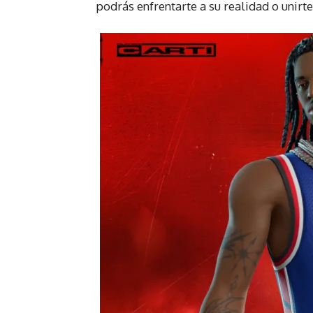
podrás enfrentarte a su realidad o unirte 