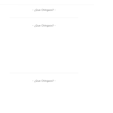
- ¿Que Chingaos? -
- ¿Que Chingaos? -
- ¿Que Chingaos? -