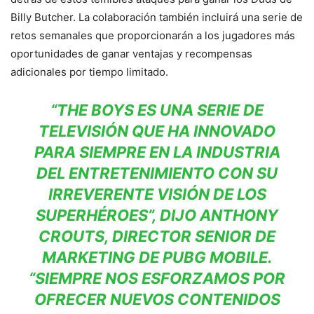
Billy Butcher. La colaboración también incluirá una serie de
retos semanales que proporcionarán a los jugadores más
oportunidades de ganar ventajas y recompensas
adicionales por tiempo limitado.
“THE BOYS ES UNA SERIE DE
TELEVISIÓN QUE HA INNOVADO
PARA SIEMPRE EN LA INDUSTRIA
DEL ENTRETENIMIENTO CON SU
IRREVERENTE VISIÓN DE LOS
SUPERHÉROES”, DIJO ANTHONY
CROUTS, DIRECTOR SENIOR DE
MARKETING DE PUBG MOBILE.
“SIEMPRE NOS ESFORZAMOS POR
OFRECER NUEVOS CONTENIDOS