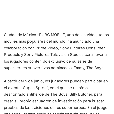
Ciudad de México –PUBG MOBILE, uno de los videojuegos
móviles más populares del mundo, ha anunciado una
colaboración con Prime Video, Sony Pictures Consumer
Products y Sony Pictures Television Studios para llevar a
los jugadores contenido exclusivo de su serie de
superhéroes subversivos nominada al Emmy, The Boys.
A partir del 5 de junio, los jugadores pueden participar en
el evento “Supes Spree”, en el que se unirán al
deshonrado antihéroe de The Boys, Billy Butcher, para
crear su propio escuadrón de investigación para buscar
pruebas de las traiciones de los superhéroes. En el juego,