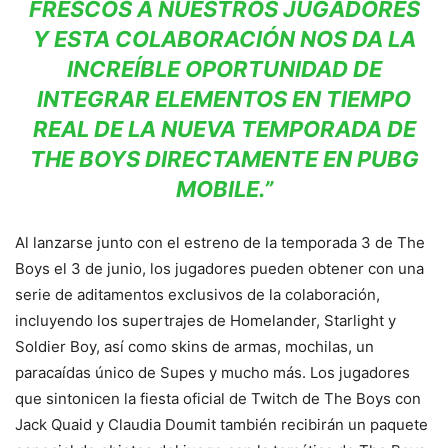
FRESCOS A NUESTROS JUGADORES
Y ESTA COLABORACIÓN NOS DA LA
INCREÍBLE OPORTUNIDAD DE
INTEGRAR ELEMENTOS EN TIEMPO
REAL DE LA NUEVA TEMPORADA DE
THE BOYS DIRECTAMENTE EN PUBG
MOBILE.”
Al lanzarse junto con el estreno de la temporada 3 de The
Boys el 3 de junio, los jugadores pueden obtener con una
serie de aditamentos exclusivos de la colaboración,
incluyendo los supertrajes de Homelander, Starlight y
Soldier Boy, así como skins de armas, mochilas, un
paracaídas único de Supes y mucho más. Los jugadores
que sintonicen la fiesta oficial de Twitch de The Boys con
Jack Quaid y Claudia Doumit también recibirán un paquete