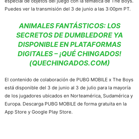
especial de objetos del juego con la temática de The Boys.
Puedes ver la transmisión del 3 de junio a las 3:00pm PT.
ANIMALES FANTÁSTICOS: LOS
SECRETOS DE DUMBLEDORE YA
DISPONIBLE EN PLATAFORMAS
DIGITALES – ¡QUÉ CHINGADOS!
(QUECHINGADOS.COM)
El contenido de colaboración de PUBG MOBILE x The Boys
está disponible del 3 de junio al 3 de julio para la mayoría
de los jugadores ubicados en Norteamérica, Sudamérica y
Europa. Descarga PUBG MOBILE de forma gratuita en la
App Store y Google Play Store.