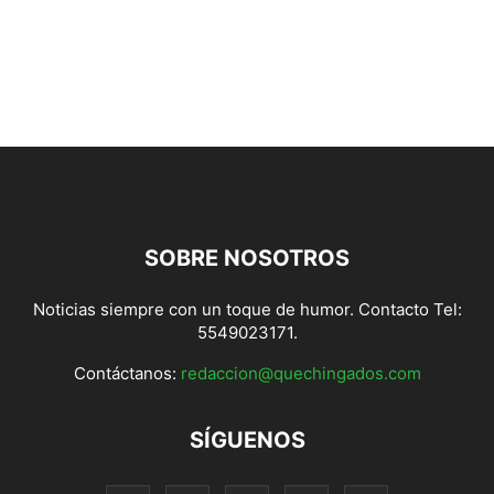
SOBRE NOSOTROS
Noticias siempre con un toque de humor. Contacto Tel:
5549023171.
Contáctanos:
redaccion@quechingados.com
SÍGUENOS