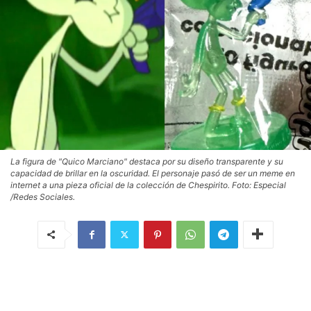
La figura de "Quico Marciano" destaca por su diseño transparente y su
capacidad de brillar en la oscuridad. El personaje pasó de ser un meme en
internet a una pieza oficial de la colección de Chespirito. Foto: Especial
/Redes Sociales.