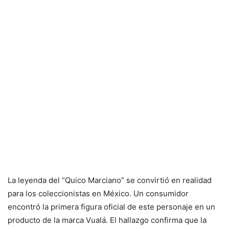
La leyenda del “Quico Marciano” se convirtió en realidad
para los coleccionistas en México. Un consumidor
encontró la primera figura oficial de este personaje en un
producto de la marca Vualá. El hallazgo confirma que la