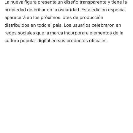
La nueva figura presenta un diseño transparente y tiene la
propiedad de brillar en la oscuridad. Esta edición especial
aparecerá en los próximos lotes de producción
distribuidos en todo el país. Los usuarios celebraron en
redes sociales que la marca incorporara elementos de la
cultura popular digital en sus productos oficiales.