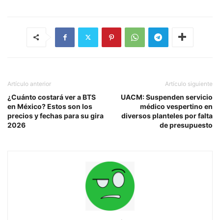
Artículo anterior
Artículo siguiente
¿Cuánto costará ver a BTS
UACM: Suspenden servicio
en México? Estos son los
médico vespertino en
precios y fechas para su gira
diversos planteles por falta
2026
de presupuesto