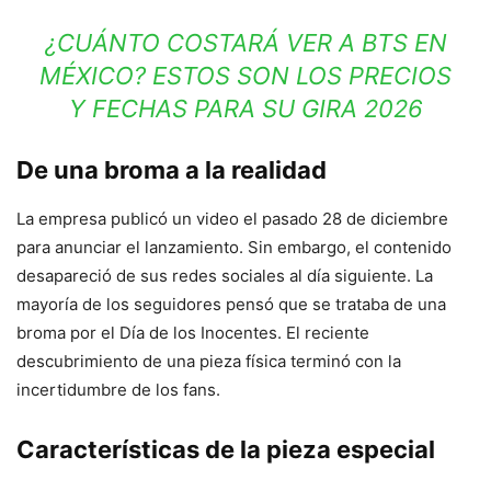
¿CUÁNTO COSTARÁ VER A BTS EN
MÉXICO? ESTOS SON LOS PRECIOS
Y FECHAS PARA SU GIRA 2026
De una broma a la realidad
La empresa publicó un video el pasado 28 de diciembre
para anunciar el lanzamiento. Sin embargo, el contenido
desapareció de sus redes sociales al día siguiente. La
mayoría de los seguidores pensó que se trataba de una
broma por el Día de los Inocentes. El reciente
descubrimiento de una pieza física terminó con la
incertidumbre de los fans.
Características de la pieza especial