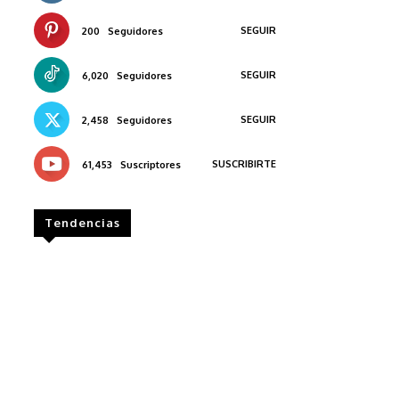
SEGUIR
200
Seguidores
SEGUIR
6,020
Seguidores
SEGUIR
2,458
Seguidores
SUSCRIBIRTE
61,453
Suscriptores
Tendencias