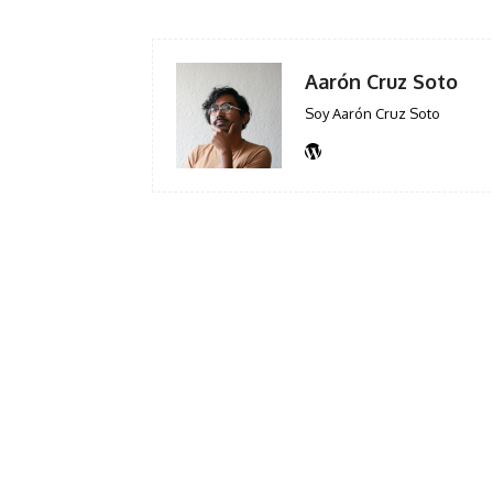
Aarón Cruz Soto
Soy Aarón Cruz Soto