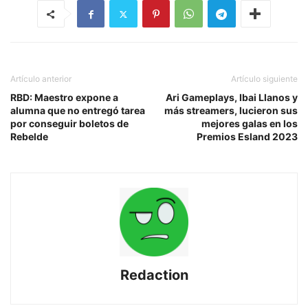
Artículo anterior
Artículo siguiente
RBD: Maestro expone a
Ari Gameplays, Ibai Llanos y
alumna que no entregó tarea
más streamers, lucieron sus
por conseguir boletos de
mejores galas en los
Rebelde
Premios Esland 2023
Redaction