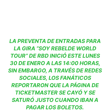
LA PREVENTA DE ENTRADAS PARA
LA GIRA “SOY REBELDE WORLD
TOUR” DE RBD INICIÓ ESTE LUNES
30 DE ENERO A LAS 14:00 HORAS,
SIN EMBARGO, A TRAVÉS DE REDES
SOCIALES, LOS FANÁTICOS
REPORTARON QUE LA PÁGINA DE
TICKETMASTER SE CAYÓ Y SE
SATURÓ JUSTO CUANDO IBAN A
PAGAR LOS BOLETOS.