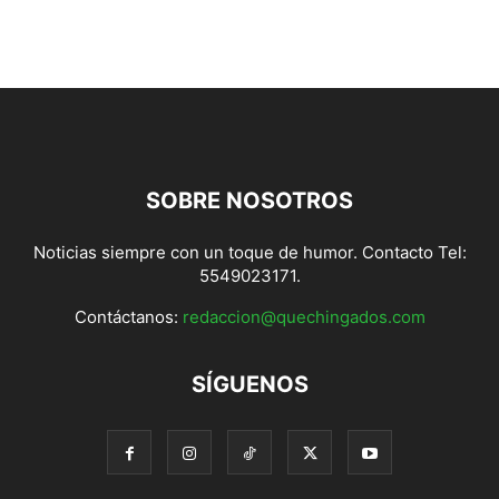
SOBRE NOSOTROS
Noticias siempre con un toque de humor. Contacto Tel:
5549023171.
Contáctanos:
redaccion@quechingados.com
SÍGUENOS