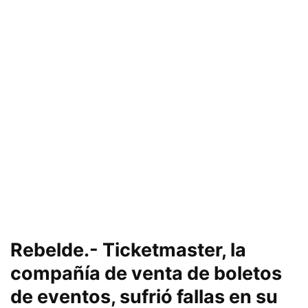
Rebelde.- Ticketmaster, la
compañía de venta de boletos
de eventos, sufrió fallas en su