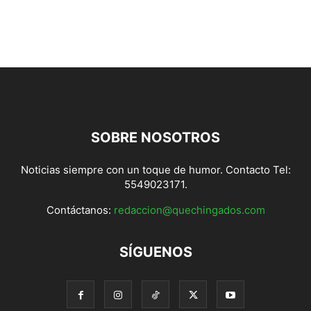
SOBRE NOSOTROS
Noticias siempre con un toque de humor. Contacto Tel:
5549023171.
Contáctanos:
redaccion@quechingados.com
SÍGUENOS