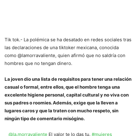
Tik tok.- La polémica se ha desatado en redes sociales tras
las declaraciones de una tiktoker mexicana, conocida
como @lamorravaliente, quien afirmó que no saldría con
hombres que no tengan dinero.
La joven dio una lista de requisitos para tener una relación
casual o formal, entre ellos, que el hombre tenga una
excelente higiene personal, capital cultural y no viva con
sus padres o roomies. Además, exige que la lleven a
lugares caros y que la traten con mucho respeto, sin
ningún tipo de comentario misógino.
@la.morravaliente
El valor te lo das tu.
#mujeres