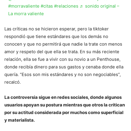
#morravaliente
#citas
#relaciones
♬ sonido original –
La morra valiente
Las críticas no se hicieron esperar, pero la tiktoker
respondió que tiene estándares que los demás no
conocen y que no permitirá que nadie la trate con menos
amor y respeto del que ella se trata. En su más reciente
relación, ella se fue a vivir con su novio a un Penthouse,
donde recibía dinero para sus gastos y cenaba donde ella
quería. “Esos son mis estándares y no son negociables”,
recalcó.
La controversia sigue en redes sociales, donde algunos
usuarios apoyan su postura mientras que otros la critican
por su actitud considerada por muchos como superficial
y materialista.