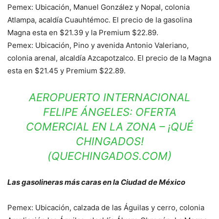
Pemex: Ubicación, Manuel González y Nopal, colonia
Atlampa, acaldía Cuauhtémoc. El precio de la gasolina
Magna esta en $21.39 y la Premium $22.89.
Pemex: Ubicación, Pino y avenida Antonio Valeriano,
colonia arenal, alcaldía Azcapotzalco. El precio de la Magna
esta en $21.45 y Premium $22.89.
AEROPUERTO INTERNACIONAL
FELIPE ÁNGELES: OFERTA
COMERCIAL EN LA ZONA – ¡QUÉ
CHINGADOS!
(QUECHINGADOS.COM)
Las gasolineras más caras en la Ciudad de México
Pemex: Ubicación, calzada de las Águilas y cerro, colonia