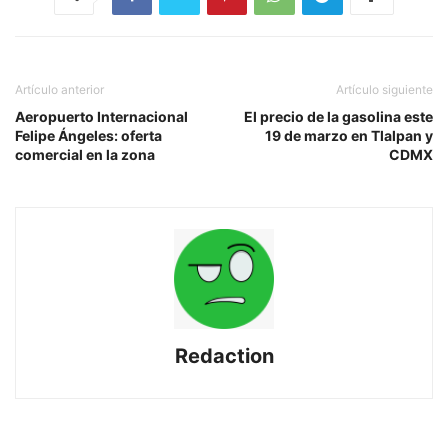
Artículo anterior
Artículo siguiente
Aeropuerto Internacional
El precio de la gasolina este
Felipe Ángeles: oferta
19 de marzo en Tlalpan y
comercial en la zona
CDMX
Redaction