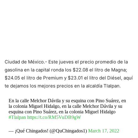
Ciudad de México.- Este jueves el precio promedio de la
gasolina en la capital ronda los $22.08 el litro de Magna;
$24.05 el litro de Premium y $23.01 el litro del Diésel, aquí
te dejamos los mejores precios en la alcaldía Tlalpan.
En la calle Melchor Dávila y su esquina con Pino Suárez, en
la colonia Miguel Hidalgo, en la calle Melchor Dávila y su
esquina con Pino Suárez, en la colonia Miguel Hidalgo
#Tlalpan
https://t.co/RM5VuDB9gW
— ¡Qué Chingados! (@QuChingados1)
March 17, 2022