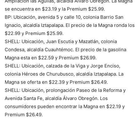
Ampliación las Águilas, alcaldía Álvaro Obregón. La Magna
se encuentra en $23.19 y la Premium $25.99.
BP: Ubicación, avenida 5 y calle 10, colonia Barrio San
Ignacio, alcaldía Iztapalapa. El precio de la Magna ronda los
$22.99 y Premium $25.99.
SHELL: Ubicación, Juan Escutia y Mazatlán, colonia
Condesa, alcaldía Cuauhtémoc. El precio de la gasolina
Magna esta en $22.59 y Premium $26.99.
SHELL: Ubicación, calzada de la Viga y Jorge Enciso,
colonia Héroes de Churubusco, alcaldía Iztapalapa. La
Magna se oferta en $22.39 y Premium $26.49.
SHELL: Ubicación, prolongación Paseo de la Reforma y
Avenida Santa Fe, alcaldía Álvaro Obregón. Los
consumidores pueden encontrar la Magna en $22.19 y
Premium $26.49.