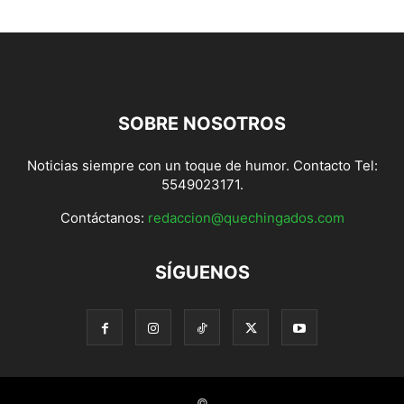
SOBRE NOSOTROS
Noticias siempre con un toque de humor. Contacto Tel:
5549023171.
Contáctanos:
redaccion@quechingados.com
SÍGUENOS
©