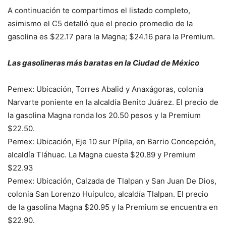
A continuación te compartimos el listado completo,
asimismo el C5 detalló que el precio promedio de la
gasolina es $22.17 para la Magna; $24.16 para la Premium.
Las gasolineras más baratas en la Ciudad de México
Pemex: Ubicación, Torres Abalid y Anaxágoras, colonia
Narvarte poniente en la alcaldía Benito Juárez. El precio de
la gasolina Magna ronda los 20.50 pesos y la Premium
$22.50.
Pemex: Ubicación, Eje 10 sur Pípila, en Barrio Concepción,
alcaldía Tláhuac. La Magna cuesta $20.89 y Premium
$22.93
Pemex: Ubicación, Calzada de Tlalpan y San Juan De Dios,
colonia San Lorenzo Huipulco, alcaldía Tlalpan. El precio
de la gasolina Magna $20.95 y la Premium se encuentra en
$22.90.