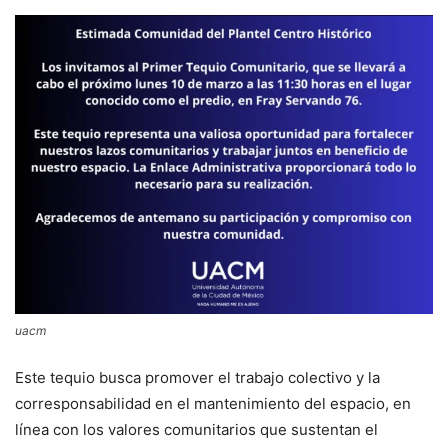
uacm
Este tequio busca promover el trabajo colectivo y la
corresponsabilidad en el mantenimiento del espacio, en
línea con los valores comunitarios que sustentan el