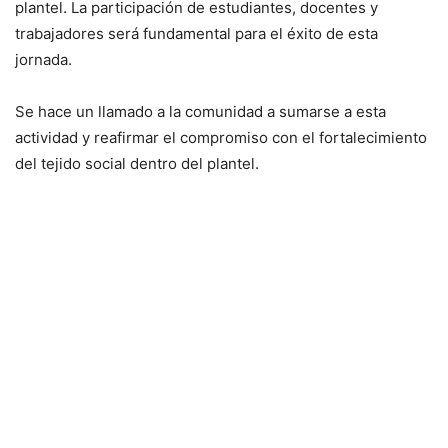
plantel. La participación de estudiantes, docentes y
trabajadores será fundamental para el éxito de esta
jornada.
Se hace un llamado a la comunidad a sumarse a esta
actividad y reafirmar el compromiso con el fortalecimiento
del tejido social dentro del plantel.