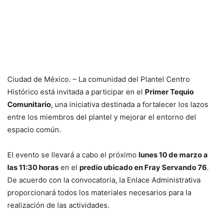
Ciudad de México. – La comunidad del Plantel Centro
Histórico está invitada a participar en el
Primer Tequio
Comunitario
, una iniciativa destinada a fortalecer los lazos
entre los miembros del plantel y mejorar el entorno del
espacio común.
El evento se llevará a cabo el próximo
lunes 10 de marzo a
las 11:30 horas
en el
predio ubicado en Fray Servando 76
.
De acuerdo con la convocatoria, la Enlace Administrativa
proporcionará todos los materiales necesarios para la
realización de las actividades.