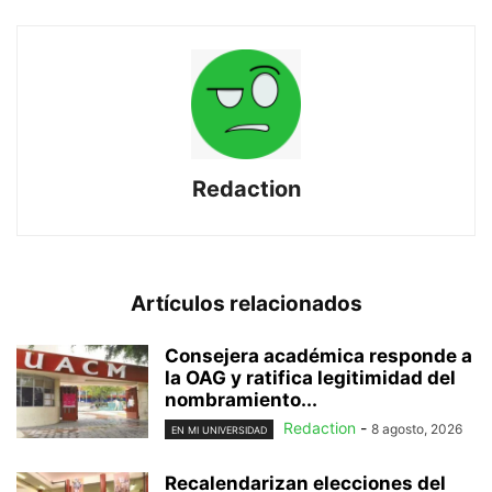
Redaction
Artículos relacionados
Consejera académica responde a
la OAG y ratifica legitimidad del
nombramiento...
Redaction
-
8 agosto, 2026
EN MI UNIVERSIDAD
Recalendarizan elecciones del