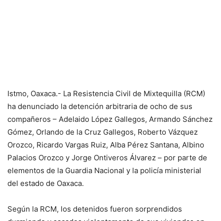
Istmo, Oaxaca.- La Resistencia Civil de Mixtequilla (RCM)
ha denunciado la detención arbitraria de ocho de sus
compañeros – Adelaido López Gallegos, Armando Sánchez
Gómez, Orlando de la Cruz Gallegos, Roberto Vázquez
Orozco, Ricardo Vargas Ruiz, Alba Pérez Santana, Albino
Palacios Orozco y Jorge Ontiveros Álvarez – por parte de
elementos de la Guardia Nacional y la policía ministerial
del estado de Oaxaca.
Según la RCM, los detenidos fueron sorprendidos