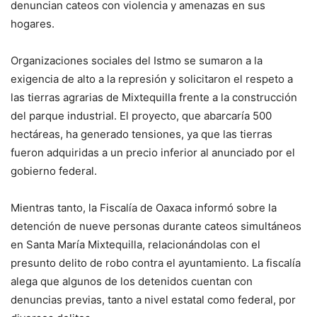
denuncian cateos con violencia y amenazas en sus
hogares.
Organizaciones sociales del Istmo se sumaron a la
exigencia de alto a la represión y solicitaron el respeto a
las tierras agrarias de Mixtequilla frente a la construcción
del parque industrial. El proyecto, que abarcaría 500
hectáreas, ha generado tensiones, ya que las tierras
fueron adquiridas a un precio inferior al anunciado por el
gobierno federal.
Mientras tanto, la Fiscalía de Oaxaca informó sobre la
detención de nueve personas durante cateos simultáneos
en Santa María Mixtequilla, relacionándolas con el
presunto delito de robo contra el ayuntamiento. La fiscalía
alega que algunos de los detenidos cuentan con
denuncias previas, tanto a nivel estatal como federal, por