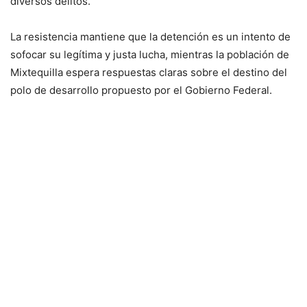
diversos delitos.
La resistencia mantiene que la detención es un intento de
sofocar su legítima y justa lucha, mientras la población de
Mixtequilla espera respuestas claras sobre el destino del
polo de desarrollo propuesto por el Gobierno Federal.