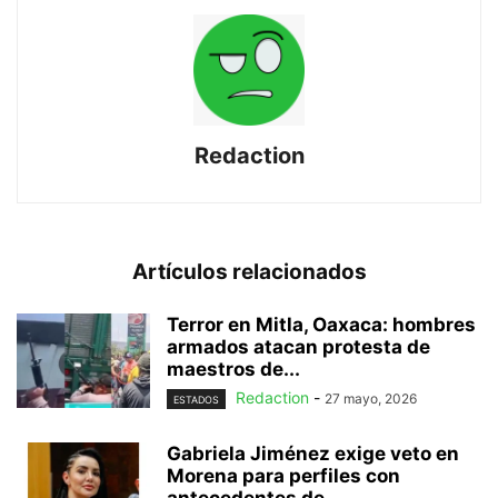
Redaction
Artículos relacionados
Terror en Mitla, Oaxaca: hombres
armados atacan protesta de
maestros de...
Redaction
-
27 mayo, 2026
ESTADOS
Gabriela Jiménez exige veto en
Morena para perfiles con