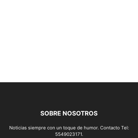
SOBRE NOSOTROS
Noticias siempre con un toque de humor. Contacto Tel:
5549023171.