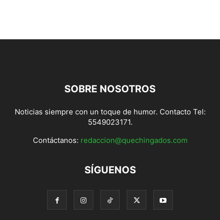
SOBRE NOSOTROS
Noticias siempre con un toque de humor. Contacto Tel:
5549023171.
Contáctanos:
redaccion@quechingados.com
SÍGUENOS