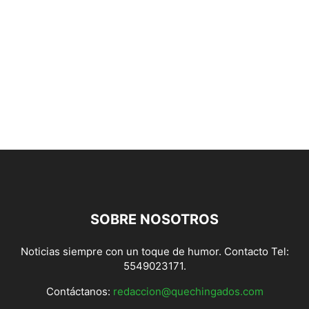
SOBRE NOSOTROS
Noticias siempre con un toque de humor. Contacto Tel:
5549023171.
Contáctanos:
redaccion@quechingados.com