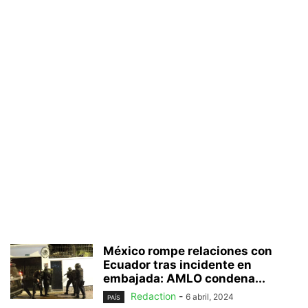
México rompe relaciones con
Ecuador tras incidente en
embajada: AMLO condena...
Redaction
-
6 abril, 2024
PAÍS