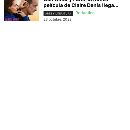
película de Claire Denis llega...
Redaction
-
ARTE Y LITERATURA
23 octubre, 2022