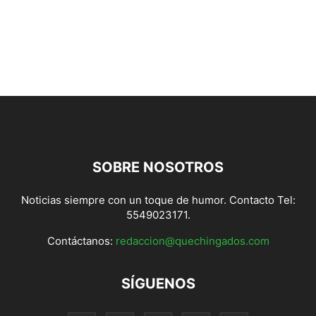
SOBRE NOSOTROS
Noticias siempre con un toque de humor. Contacto Tel:
5549023171.
Contáctanos:
redaccion@quechingados.com
SÍGUENOS