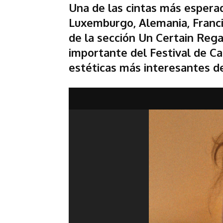
Una de las cintas más esperad
Luxemburgo, Alemania, Francia
de la sección Un Certain Rega
importante del Festival de C
estéticas más interesantes de