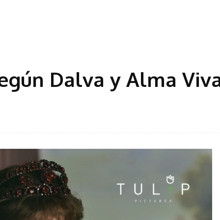
egún Dalva y Alma Viv