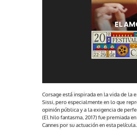
Corsage está inspirada en la vida de la
Sissi, pero especialmente en lo que repr
opinión pública y a la exigencia de perfe
(El hilo fantasma, 2017) fue premiada en 
Cannes por su actuación en esta película.