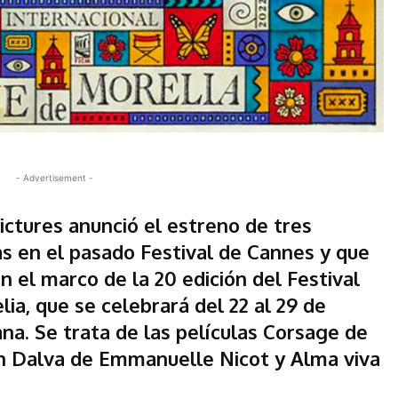
- Advertisement -
Pictures anunció el estreno de tres
s en el pasado Festival de Cannes y que
n el marco de la 20 edición del Festival
ia, que se celebrará del 22 al 29 de
na. Se trata de las películas Corsage de
n Dalva de Emmanuelle Nicot y Alma viva