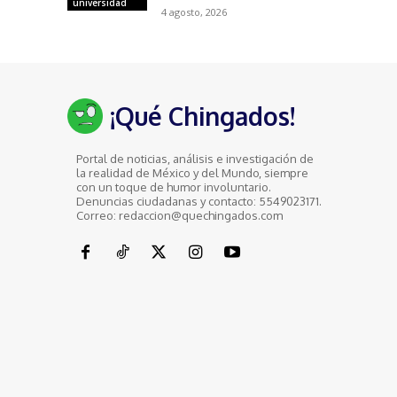
universidad
4 agosto, 2026
¡Qué Chingados!
Portal de noticias, análisis e investigación de
la realidad de México y del Mundo, siempre
con un toque de humor involuntario.
Denuncias ciudadanas y contacto: 5549023171.
Correo: redaccion@quechingados.com