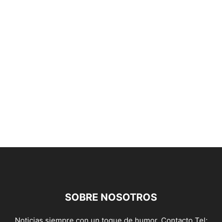
SOBRE NOSOTROS
Noticias siempre con un toque de humor. Contacto Tel: