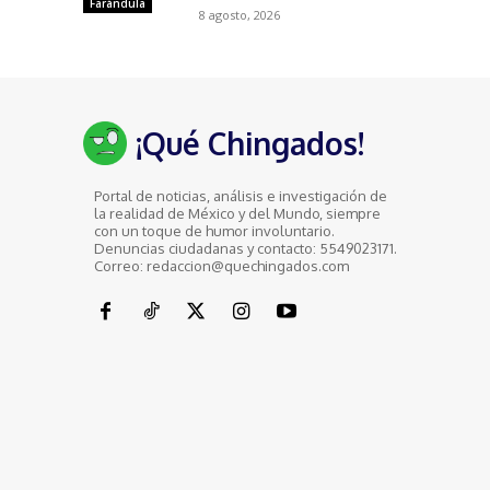
Farándula
8 agosto, 2026
¡Qué Chingados!
Portal de noticias, análisis e investigación de
la realidad de México y del Mundo, siempre
con un toque de humor involuntario.
Denuncias ciudadanas y contacto: 5549023171.
Correo: redaccion@quechingados.com