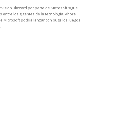
ivision Blizzard por parte de Microsoft sigue
entre los gigantes de la tecnología. Ahora,
e Microsoft podría lanzar con bugs los juegos
.