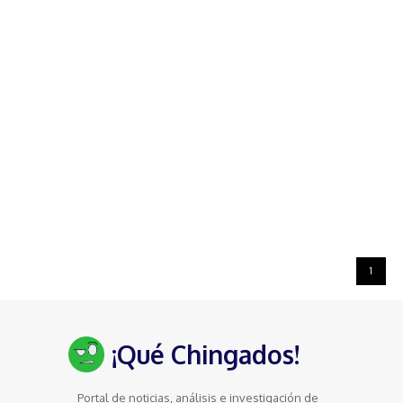
1
¡Qué Chingados!
Portal de noticias, análisis e investigación de